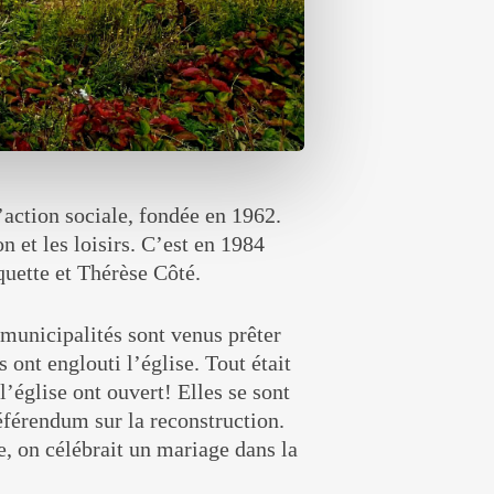
action sociale, fondée en 1962.
n et les loisirs. C’est en 1984
quette et Thérèse Côté.
 municipalités sont venus prêter
 ont englouti l’église. Tout était
l’église ont ouvert! Elles se sont
éférendum sur la reconstruction.
e, on célébrait un mariage dans la