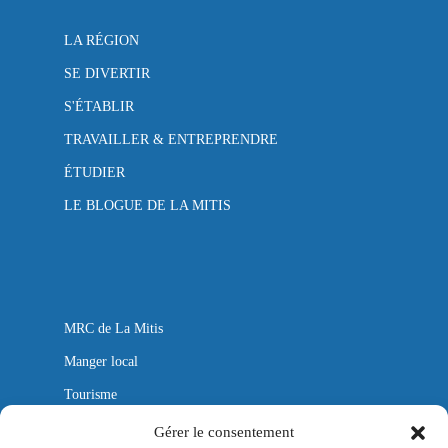
LA RÉGION
SE DIVERTIR
S'ÉTABLIR
TRAVAILLER & ENTREPRENDRE
ÉTUDIER
LE BLOGUE DE LA MITIS
MRC de La Mitis
Manger local
Tourisme
Autobus
Gérer le consentement