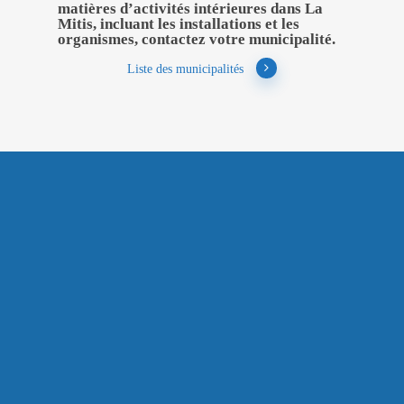
matières d’activités intérieures dans La
Mitis, incluant les installations et les
organismes, contactez votre municipalité.
Liste des municipalités