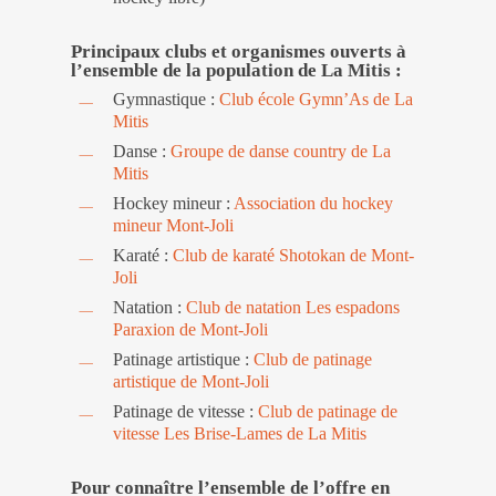
Principaux clubs et organismes ouverts à
l’ensemble de la population de La Mitis :
Gymnastique :
Club école Gymn’As de La
Mitis
Danse :
Groupe de danse country de La
Mitis
Hockey mineur :
Association du hockey
mineur Mont-Joli
Karaté :
Club de karaté Shotokan de Mont-
Joli
Natation :
Club de natation Les espadons
Paraxion de Mont-Joli
Patinage artistique :
Club de patinage
artistique de Mont-Joli
Patinage de vitesse :
Club de patinage de
vitesse Les Brise-Lames de La Mitis
Pour connaître l’ensemble de l’offre en