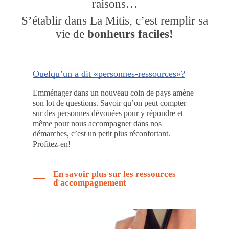
raisons…
S’établir dans La Mitis, c’est remplir sa
vie de
bonheurs faciles!
Quelqu’un a dit «personnes-ressources»?
Emménager dans un nouveau coin de pays amène
son lot de questions. Savoir qu’on peut compter
sur des personnes dévouées pour y répondre et
même pour nous accompagner dans nos
démarches, c’est un petit plus réconfortant.
Profitez-en!
En savoir plus sur les ressources
d'accompagnement