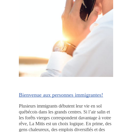
Bienvenue aux personnes immigrantes!
Plusieurs immigrants débutent leur vie en sol
québécois dans les grands centres. Si l’air salin et
les forêts vierges correspondent davantage à votre
rêve, La Mitis est un choix logique. En prime, des
gens chaleureux, des emplois diversifiés et des