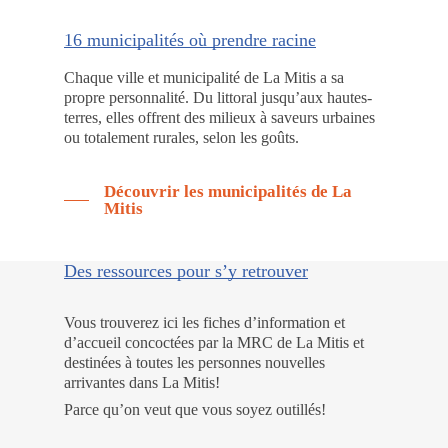
16 municipalités où prendre racine
Chaque ville et municipalité de La Mitis a sa
propre personnalité. Du littoral jusqu’aux hautes-
terres, elles offrent des milieux à saveurs urbaines
ou totalement rurales, selon les goûts.
Découvrir les municipalités de La
Mitis
Des ressources pour s’y retrouver
Vous trouverez ici les fiches d’information et
d’accueil concoctées par la MRC de La Mitis et
destinées à toutes les personnes nouvelles
arrivantes dans La Mitis!
Parce qu’on veut que vous soyez outillés!