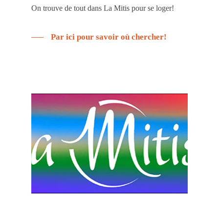
On trouve de tout dans La Mitis pour se loger!
Par ici pour savoir où chercher!