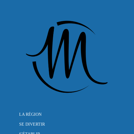
LA RÉGION
SE DIVERTIR