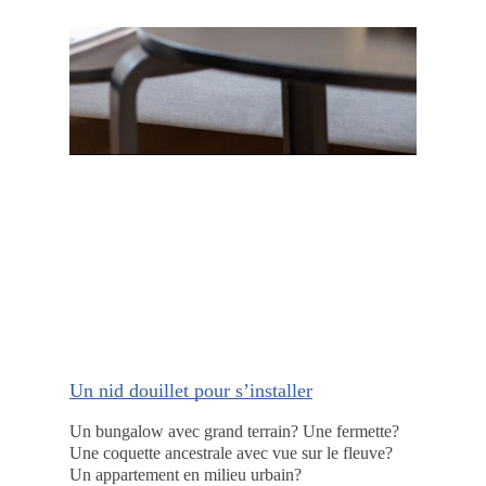
Un nid douillet pour s’installer
Un bungalow avec grand terrain? Une fermette?
Une coquette ancestrale avec vue sur le fleuve?
Un appartement en milieu urbain?