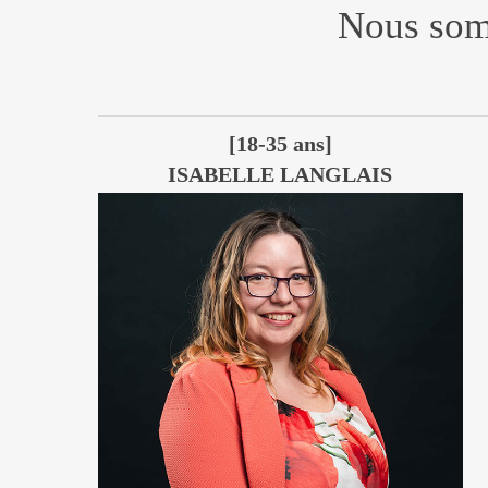
Nous somm
[18-35 ans]
ISABELLE LANGLAIS