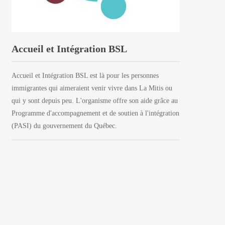
Accueil et Intégration BSL
Accueil et Intégration BSL est là pour les personnes
immigrantes qui aimeraient venir vivre dans La Mitis ou
qui y sont depuis peu. L'organisme offre son aide grâce au
Programme d'accompagnement et de soutien à l'intégration
(PASI) du gouvernement du Québec.