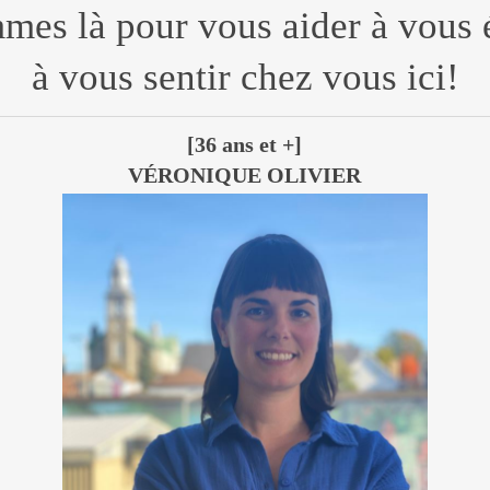
es là pour vous aider à vous ét
à vous sentir chez vous ici!
[36 ans et +]
VÉRONIQUE OLIVIER