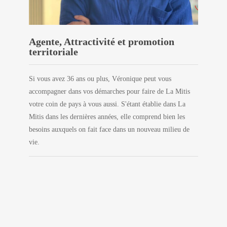
Agente, Attractivité et promotion
territoriale
Si vous avez 36 ans ou plus, Véronique peut vous
accompagner dans vos démarches pour faire de La Mitis
votre coin de pays à vous aussi. S'étant établie dans La
Mitis dans les dernières années, elle comprend bien les
besoins auxquels on fait face dans un nouveau milieu de
vie.