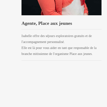
Agente, Place aux jeunes
Isabelle offre des séjours exploratoires gratuits et de
l'accompagnement personnalisé.
Elle est là pour vous aider en tant que responsable de la
branche mitissienne de l'organisme Place aux jeunes.