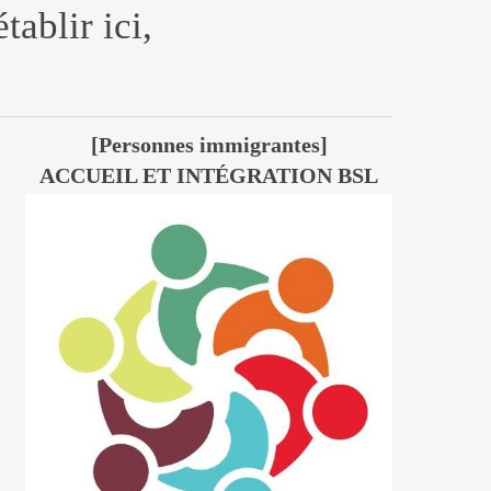
ablir ici,
[Personnes immigrantes]
ACCUEIL ET INTÉGRATION BSL