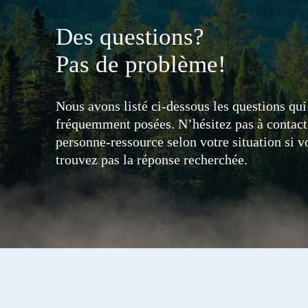
Des questions?
Pas de problème!
Nous avons listé ci-dessous les questions qui
fréquemment posées. N’hésitez pas à contact
personne-ressource selon votre situation si v
trouvez pas la réponse recherchée.