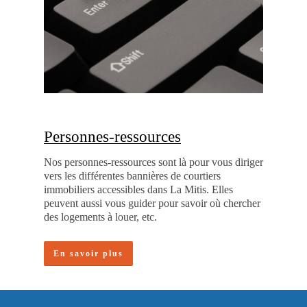
Personnes-ressources
Nos personnes-ressources sont là pour vous diriger
vers les différentes bannières de courtiers
immobiliers accessibles dans La Mitis. Elles
peuvent aussi vous guider pour savoir où chercher
des logements à louer, etc.
En savoir plus