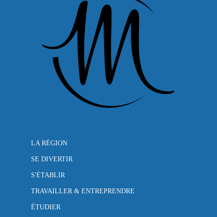
LA RÉGION
SE DIVERTIR
S'ÉTABLIR
TRAVAILLER & ENTREPRENDRE
ÉTUDIER