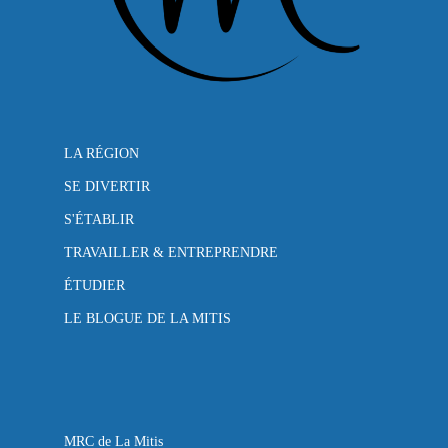
LA RÉGION
SE DIVERTIR
S'ÉTABLIR
TRAVAILLER & ENTREPRENDRE
ÉTUDIER
LE BLOGUE DE LA MITIS
MRC de La Mitis