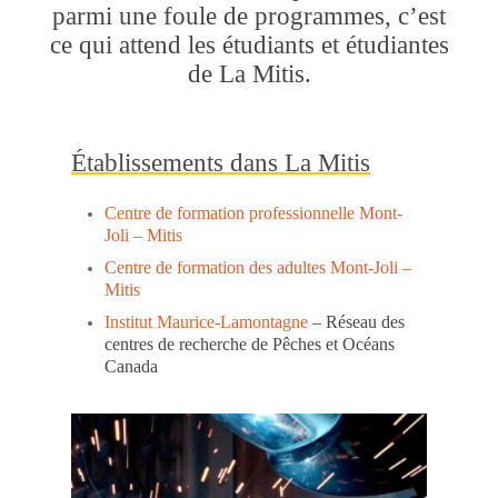
parmi une foule de programmes, c’est
ce qui attend les étudiants et étudiantes
de La Mitis.
Établissements dans La Mitis
Centre de formation professionnelle Mont-
Joli – Mitis
Centre de formation des adultes Mont-Joli –
Mitis
Institut Maurice-Lamontagne
– Réseau des
centres de recherche de Pêches et Océans
Canada