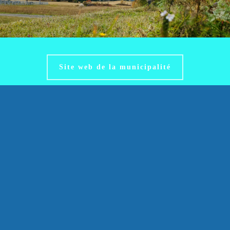
Site web de la municipalité