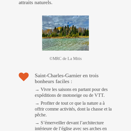
attraits naturels.
©MRC de La Mitis
Saint-Charles-Garnier en trois
bonheurs faciles :
→ Vivre les saisons en partant pour des
expéditions de motoneige ou de VTT.
→ Profiter de tout ce que la nature a à
offrir comme activités, dont la chasse et la
pêche.
→ S’émerveiller devant l’architecture
intérieure de l’église avec ses arches en