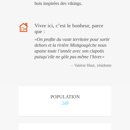
bois inspirées des vikings.
Vivre ici, c’est le bonheur, parce
que :
«
On profite du vaste territoire pour sortir
dehors et la rivière Mistigougèche nous
apaise toute l’année avec son clapotis
puisqu’elle ne gèle pas même l’hiver.
»
– Valérie Huet, résidente
POPULATION
249