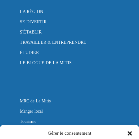
LA RÉGION
SE DIVERTIR
S'ÉTABLIR
TRAVAILLER & ENTREPRENDRE
ÉTUDIER
LE BLOGUE DE LA MITIS
MRC de La Mitis
Manger local
Tourisme
Autobus
Gérer le consentement