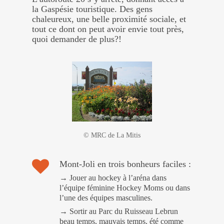
la Gaspésie touristique. Des gens
chaleureux, une belle proximité sociale, et
tout ce dont on peut avoir envie tout près,
quoi demander de plus?!
© MRC de La Mitis
Mont-Joli en trois bonheurs faciles :
→ Jouer au hockey à l’aréna dans
l’équipe féminine Hockey Moms ou dans
l’une des équipes masculines.
→ Sortir au Parc du Ruisseau Lebrun
beau temps, mauvais temps, été comme