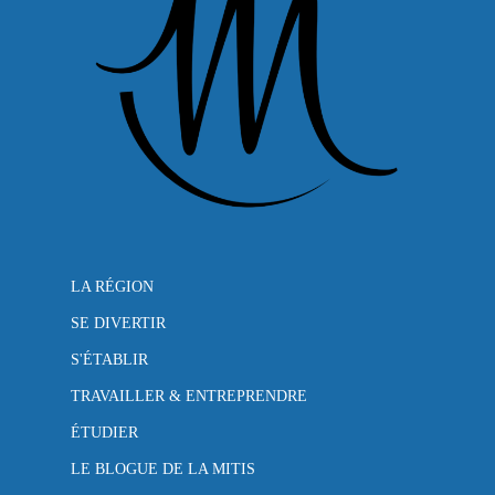
LA RÉGION
SE DIVERTIR
S'ÉTABLIR
TRAVAILLER & ENTREPRENDRE
ÉTUDIER
LE BLOGUE DE LA MITIS