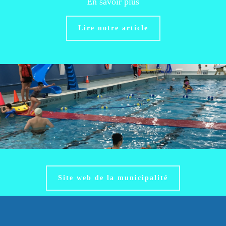
En savoir plus
Lire notre article
Site web de la municipalité