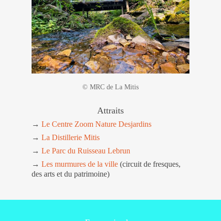
© MRC de La Mitis
Attraits
→
Le Centre Zoom Nature Desjardins
→
La Distillerie Mitis
→
Le Parc du Ruisseau Lebrun
→
Les murmures de la ville
(circuit de fresques,
des arts et du patrimoine)