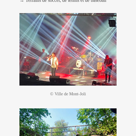
→ Terrains de soccer, de tennis et de baseball
© Ville de Mont-Joli