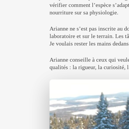
vérifier comment l’espèce s’adap
nourriture sur sa physiologie.
Arianne ne s’est pas inscrite au do
laboratoire et sur le terrain. Les
Je voulais rester les mains dedans
Arianne conseille à ceux qui veule
qualités : la rigueur, la curiosité,