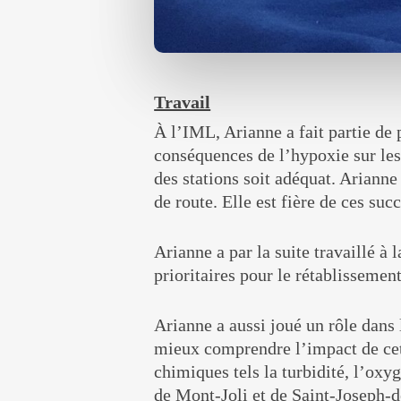
Travail
À l’IML, Arianne a fait partie de 
conséquences de l’hypoxie sur les 
des stations soit adéquat. Arianne
de route. Elle est fière de ces succ
Arianne a par la suite travaillé à 
prioritaires pour le rétablisseme
Arianne a aussi joué un rôle dans 
mieux comprendre l’impact de cett
chimiques tels la turbidité, l’oxyg
de Mont-Joli et de Saint-Joseph-de