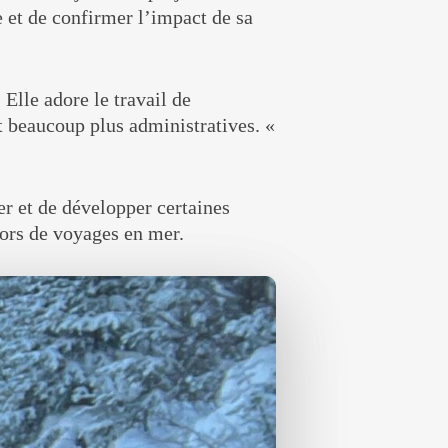
et de confirmer l’impact de sa
 Elle adore le travail de
nt beaucoup plus administratives. «
er et de développer certaines
t lors de voyages en mer.