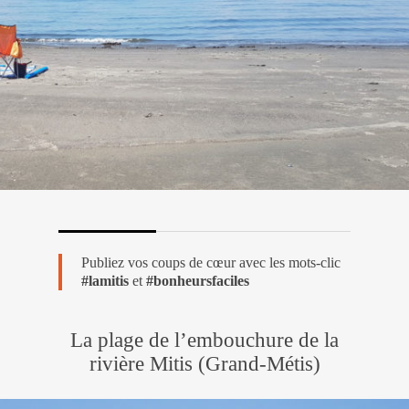
Publiez vos coups de cœur avec les mots-clic
#lamitis
et
#bonheursfaciles
La plage de l’embouchure de la
rivière Mitis (Grand-Métis)