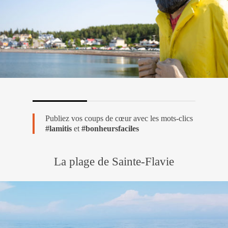
Publiez vos coups de cœur avec les mots-clics
#lamitis
et
#bonheursfaciles
La plage de Sainte-Flavie