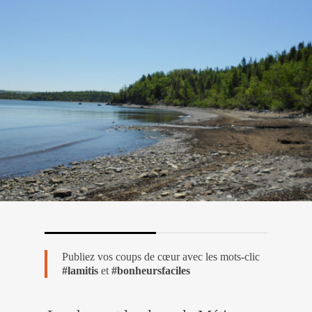
Publiez vos coups de cœur avec les mots-clic
#lamitis
et
#bonheursfaciles