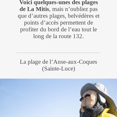
Voici quelques-unes des plages
de La Mitis
, mais n’oubliez pas
que d’autres plages, belvédères et
points d’accès permettent de
profiter du bord de l’eau tout le
long de la route 132.
La plage de l’Anse-aux-Coques
(Sainte-Luce)