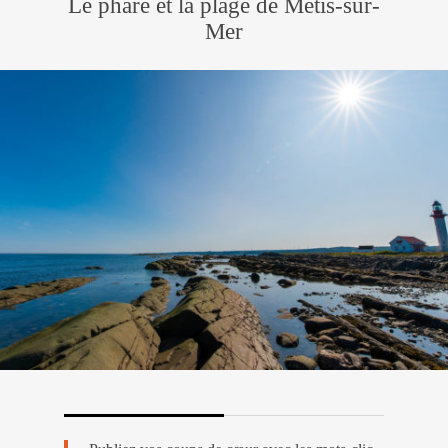
Le phare et la plage de Métis-sur-
Mer