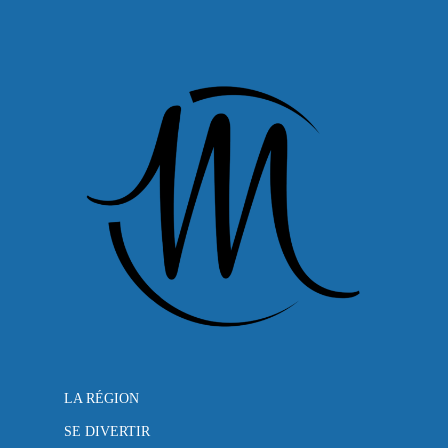
LA RÉGION
SE DIVERTIR